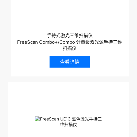
手持式激光三维扫描仪
FreeScan Combo+/Combo 计量级双光源手持三维
扫描仪
查看详情