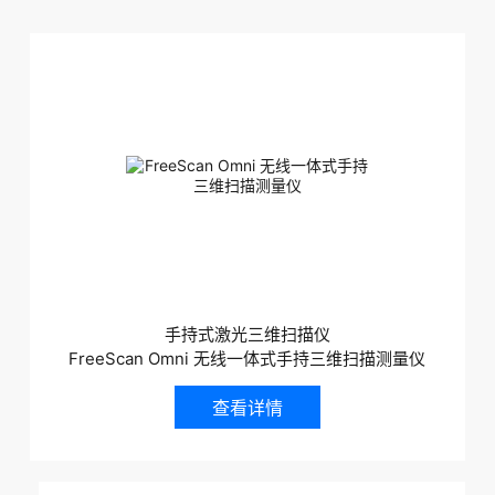
关于我们
手持式激光三维扫描仪
FreeScan Omni 无线一体式手持三维扫描测量仪
查看详情