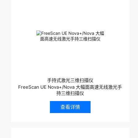
手持式激光三维扫描仪
FreeScan UE Nova+/Nova 大幅面高速无线激光手
持三维扫描仪
查看详情