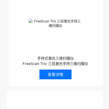
手持式激光三维扫描仪
FreeScan Trio 三目激光手持三维扫描仪
查看详情