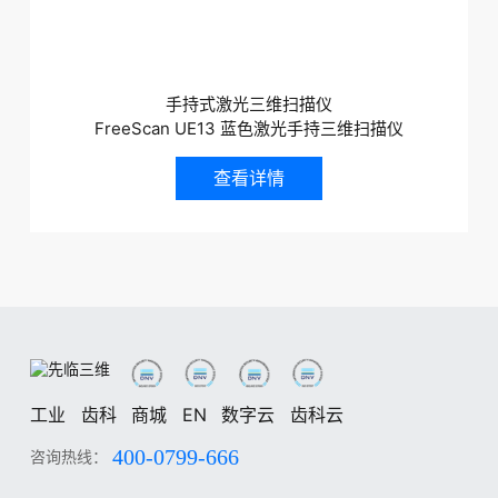
手持式激光三维扫描仪
FreeScan UE13 蓝色激光手持三维扫描仪
查看详情
工业
齿科
商城
EN
数字云
齿科云
400-0799-666
咨询热线：