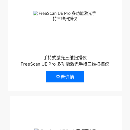
手持式激光三维扫描仪
FreeScan UE Pro 多功能激光手持三维扫描仪
查看详情