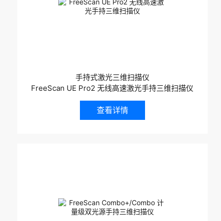
手持式激光三维扫描仪
FreeScan UE Pro2 无线高速激光手持三维扫描仪
查看详情