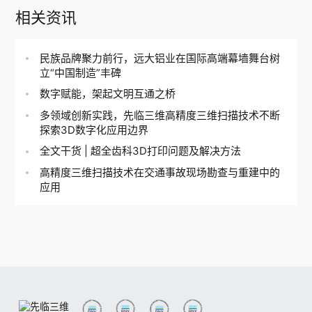
相关资讯
民族品牌聚力前行，远大铝业在国际高端幕墙舞台树
立“中国制造”丰碑
数字赋能，架起文明互通之桥
多领域创新实践，先临三维高精度三维扫描技术不断
探索3D数字化应用边界
全文干货 | 超全齿科3D打印问题及解决方法
高精度三维扫描技术在交通事故现场勘查与重建中的
应用