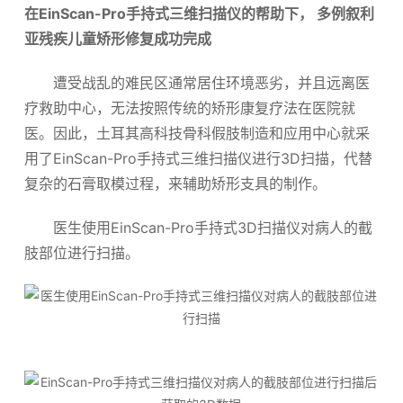
在EinScan-Pro手持式三维扫描仪的帮助下， 多例叙利
亚残疾儿童矫形修复成功完成
遭受战乱的难民区通常居住环境恶劣，并且远离医
疗救助中心，无法按照传统的矫形康复疗法在医院就
医。因此，土耳其高科技骨科假肢制造和应用中心就采
用了EinScan-Pro手持式三维扫描仪进行3D扫描，代替
复杂的石膏取模过程，来辅助矫形支具的制作。
医生使用EinScan-Pro手持式3D扫描仪对病人的截
肢部位进行扫描。