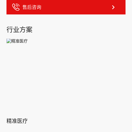
售后咨询
行业方案
精准医疗