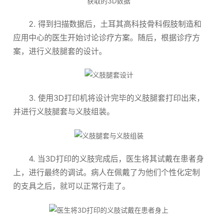
2. 得到扫描数据后，土耳其高科技骨科假肢制造和
应用中心的医生开始讨论诊疗方案。随后，根据诊疗方
案，进行义肢腿套的设计。
3. 使用3D打印机将设计完毕的义肢腿套打印出来，
并进行义肢腿套与义肢组装。
4. 当3D打印的义肢完成后，医生将其试戴在患者身
上，进行最终的调试。病人在佩戴了为他们个性化定制
的支具之后，就可以正常行走了。