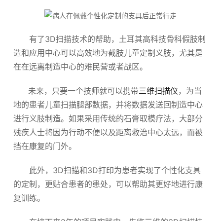
有了3D扫描技术的帮助，土耳其高科技骨科假肢制
造和应用中心可以高效地为截肢儿童定制义肢，尤其是
在在远离制造中心的难民营或者战区。
未来，只要一个技师就可以携带
三维扫描仪
，为当
地的患者儿童扫描腿部数据，并将数据发送回制造中心
进行义肢制造。如果采用传统的石膏取模疗法，大部分
残疾人士将因为行动不便以及距离救治中心太远，而被
挡在康复的门外。
此外，3D扫描和3D打印为患者实现了个性化支具
的定制，更贴合患者的患处，可以帮助其更好地进行康
复训练。