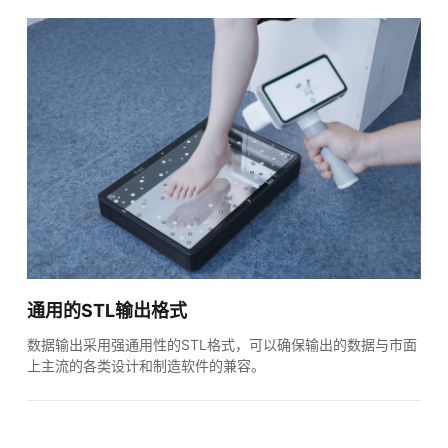
通用的STL输出格式
数据输出采用强通用性的STL格式，可以确保输出的数据与市面
上主流的各类设计和制造软件的兼容。