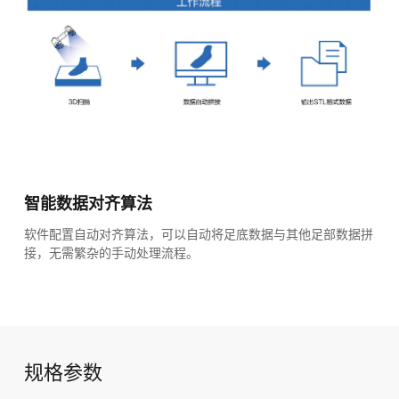
智能数据对齐算法
软件配置自动对齐算法，可以自动将足底数据与其他足部数据拼
接，无需繁杂的手动处理流程。
规格参数