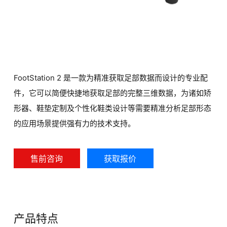
关于我们
FootStation 2 是一款为精准获取足部数据而设计的专业配
件，它可以简便快捷地获取足部的完整三维数据，为诸如矫
形器、鞋垫定制及个性化鞋类设计等需要精准分析足部形态
的应用场景提供强有力的技术支持。
售前咨询
获取报价
产品特点