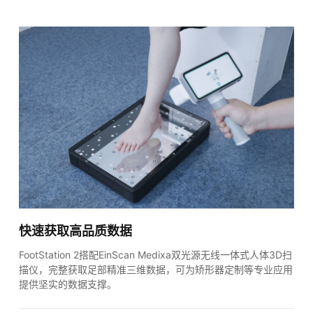
快速获取高品质数据
FootStation 2搭配EinScan Medixa双光源无线一体式人体3D扫
描仪，完整获取足部精准三维数据，可为矫形器定制等专业应用
提供坚实的数据支撑。