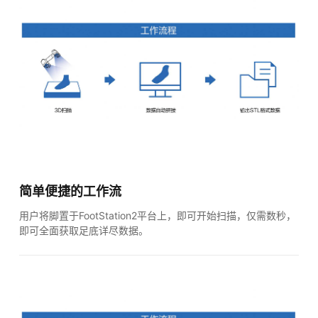
简单便捷的工作流
用户将脚置于FootStation2平台上，即可开始扫描，仅需数秒，
即可全面获取足底详尽数据。