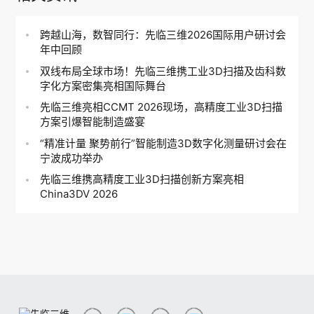
跨越山海，数智同行：先临三维2026国际用户研讨会
年中回顾
双线布局全球市场！先临三维携工业3D扫描及齿科数
字化方案密集亮相国际舞台
先临三维亮相CCMT 2026现场，高精度工业3D扫描
方案引爆智能制造盛宴
“精准计量 聚势前行”智能制造3D数字化测量研讨会在
宁波成功举办
先临三维携高精度工业3D扫描创新方案亮相
China3DV 2026