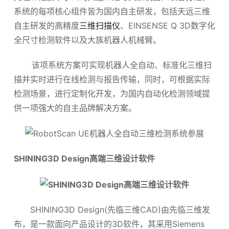
系统的每项核心组件皆为国内自主研发，包括天远三维
自主研发的高精度
三维扫描仪
、EINSENSE Q 3D数字化
全尺寸检测软件以及大族机器人机械臂。
该项系统方案可实现机器人全自动、标准化三维扫
描并实时进行在线检测与报告传输，同时，可根据实际
检测场景，进行定制化开发，为国内自动化检测领域提
供一项强大的自主品牌解决方案。
SHINING3D Design高端三维设计软件
SHINING3D Design(先临三维CAD)由先临三维发
布，是一款面向产品设计的3D软件，其采用Siemens