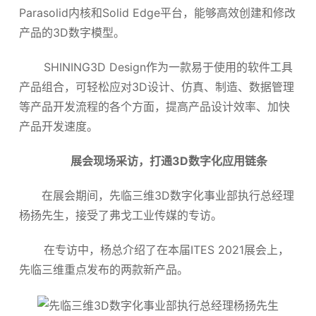
Parasolid内核和Solid Edge平台，能够高效创建和修改
产品的3D数字模型。
SHINING3D Design作为一款易于使用的软件工具
产品组合，可轻松应对3D设计、仿真、制造、数据管理
等产品开发流程的各个方面，提高产品设计效率、加快
产品开发速度。
展会现场采访，
打通3D数字化应用链条
在展会期间，先临三维3D数字化事业部执行总经理
杨扬先生，接受了弗戈工业传媒的专访。
在专访中，杨总介绍了在本届ITES 2021展会上，
先临三维重点发布的两款新产品。