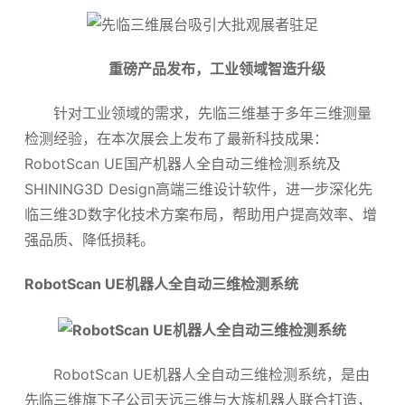
重磅产品发布，
工业领域智造升级
针对工业领域的需求，先临三维基于多年三维测量
检测经验，在本次展会上发布了最新科技成果：
RobotScan UE国产机器人全自动三维检测系统及
SHINING3D Design高端三维设计软件，进一步深化先
临三维3D数字化技术方案布局，帮助用户提高效率、增
强品质、降低损耗。
RobotScan UE机器人全自动三维检测系统
RobotScan UE机器人全自动三维检测系统，是由
先临三维旗下子公司天远三维与大族机器人联合打造，