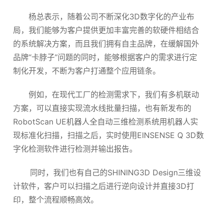
杨总表示，随着公司不断深化3D数字化的产业布
局，我们能够为客户提供更加丰富完善的软硬件相结合
的系统解决方案，而且我们拥有自主品牌，在缓解国外
品牌“卡脖子”问题的同时，能够根据客户的需求进行定
制化开发，不断为客户打通整个应用链条。
例如，在现代工厂的检测需求下，我们有多机联动
方案，可以直接实现流水线批量扫描，也有新发布的
RobotScan UE机器人全自动三维检测系统用机器人实
现标准化扫描，扫描之后，实时使用EINSENSE Q 3D数
字化检测软件进行检测并输出报告。
同时，我们也有自己的SHINING3D Design三维设
计软件，客户可以扫描之后进行逆向设计并直接3D打
印，整个流程顺畅高效。