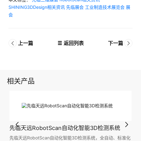
SHINING3DDesign相关资讯
先临展会
工业制造技术展览会
展
会
上一篇
返回列表
下一篇
相关产品
先临天远RobotScan自动化智能3D检测系统
标准化
先临天远RobotScan自动化智能3D检测系统，全自动、标准化