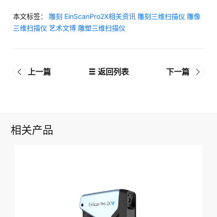
本文标签：
雕刻
EinScanPro2X相关资讯
雕刻三维扫描仪
雕像
三维扫描仪
艺术文博
雕塑三维扫描仪
上一篇
返回列表
下一篇
相关产品