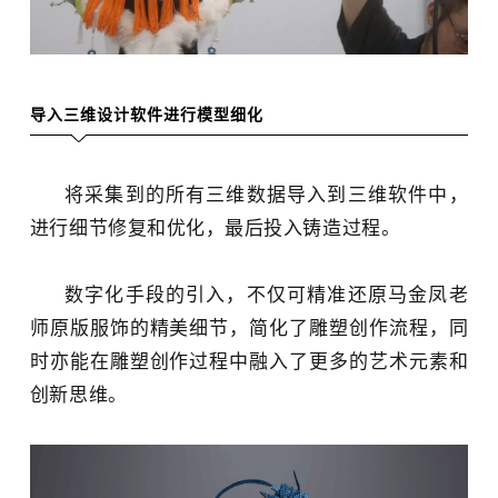
导入三维设计软件进行模型细化
将采集到的所有三维数据导入到三维软件中，
进行细节修复和优化，最后投入铸造过程。
数字化手段的引入，不仅可精准还原马金凤老
师原版服饰的精美细节，简化了雕塑创作流程，同
时亦能在雕塑创作过程中融入了更多的艺术元素和
创新思维。