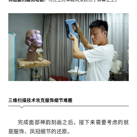
三维扫描技术攻克服饰细节难题
完成面部神韵刻画之后，接下来需要考虑的就
是服饰、凤冠细节的还原。