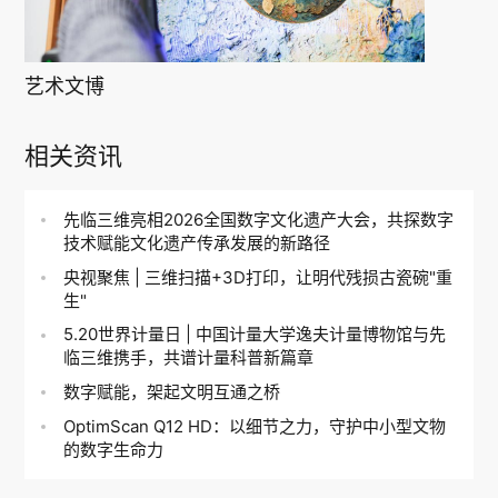
艺术文博
相关资讯
先临三维亮相2026全国数字文化遗产大会，共探数字
技术赋能文化遗产传承发展的新路径
央视聚焦 | 三维扫描+3D打印，让明代残损古瓷碗"重
生"
5.20世界计量日 | 中国计量大学逸夫计量博物馆与先
临三维携手，共谱计量科普新篇章
数字赋能，架起文明互通之桥
OptimScan Q12 HD：以细节之力，守护中小型文物
的数字生命力