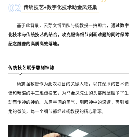
0
2
传统技艺+数字化技术助金凤还巢
基于此背景，云芽文博团队与杨教授一拍即合，
通过数字
化技术与传统技艺的结合，攻克服饰细节刻画难题的同时保障
纪念雕像的高质高效落地。
传统技艺赋予雕刻神韵
杨志强教授作为此次项目的关键人物，以其深厚的艺术造
诣和精湛的手工雕塑技艺，为马金凤先生的头部雕塑赋予了生
动而传神的神韵。从眉宇间的英气，到眼神中的深邃，再到嘴
角的微笑，每一个细节都经过杨教授的精心雕琢。