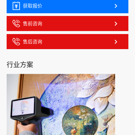
获取报价
售前咨询
售后咨询
行业方案