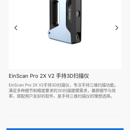
EinScan Pro 2X V2 手持3D扫描仪
能，
EinScan Pro 2X V2手持3D扫描仪，专注手持三维扫描功能，
效
满足多种细节和精度要求的3D扫描建模需求，兼顾细节与效
。
率，搭配用户友好的软件，是手持三维扫描仪的理想选择。