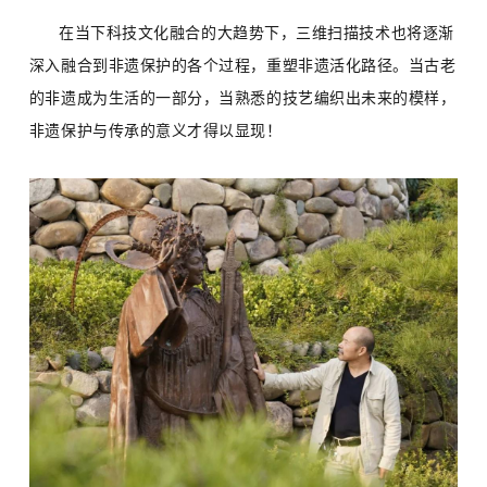
在当下科技文化融合的大趋势下，三维扫描技术也将逐渐
深入融合到非遗保护的各个过程，重塑非遗活化路径。当古老
的非遗成为生活的一部分，当熟悉的技艺编织出未来的模样，
非遗保护与传承的意义才得以显现！