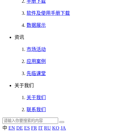
手册下载
软件及使用手册下载
数据展示
资讯
市场活动
应用案例
先临课堂
关于我们
关于我们
联系我们
中
EN
DE
ES
FR
IT
RU
KO
JA