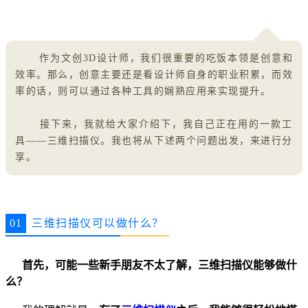
作为文创3D设计师，我们很重要的吃饭本领是创意和
效率。那么，创意主要还是看设计师自身的职业积累，而效
率的话，则可以通过各种工具的娴熟应用来实现提升。
接下来，我就给大家介绍下，我自己正在用的一款工
具——三维扫描仪。我也将从下述两个问题出发，来进行分
享。
01
三维扫描仪可以做什么？
首先，可能一些新手朋友不太了解，三维扫描仪能够做什
么？