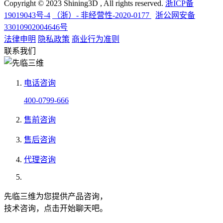
Copyright © 2023 Shining3D , All rights reserved.
浙ICP备
19019043号-4
（浙）- 非经营性-2020-0177
浙公网安备
33010902004646号
法律申明
隐私政策
商业行为准则
联系我们
电话咨询
400-0799-666
售前咨询
售后咨询
代理咨询
先临三维为您提供产品咨询，
技术咨询，点击开始聊天吧。