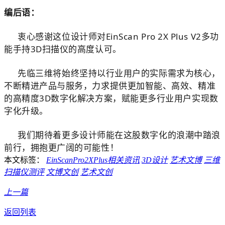
编后语：
衷心感谢这位设计师对EinScan Pro 2X Plus V2多功
能手持3D扫描仪的高度认可。
先临三维将始终坚持以行业用户的实际需求为核心，
不断精进产品与服务，力求提供更加智能、高效、精准
的高精度3D数字化解决方案，赋能更多行业用户实现数
字化升级。
我们期待着更多设计师能在这股数字化的浪潮中踏浪
前行，拥抱更广阔的可能性！
本文标签：
EinScanPro2XPlus相关资讯
3D设计
艺术文博
三维
扫描仪测评
文博文创
艺术文创
上一篇
返回列表