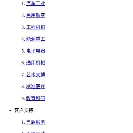
汽车工业
民用航空
工程机械
能源重工
电子电器
通用机械
艺术文博
精准医疗
教育科研
客户支持
售后服务