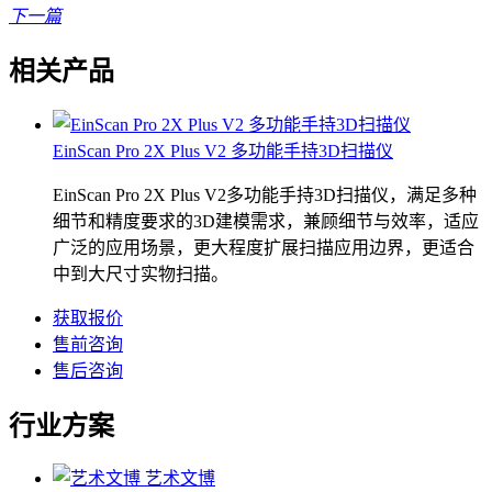
下一篇
相关产品
EinScan Pro 2X Plus V2 多功能手持3D扫描仪
EinScan Pro 2X Plus V2多功能手持3D扫描仪，满足多种
细节和精度要求的3D建模需求，兼顾细节与效率，适应
广泛的应用场景，更大程度扩展扫描应用边界，更适合
中到大尺寸实物扫描。
获取报价
售前咨询
售后咨询
行业方案
艺术文博