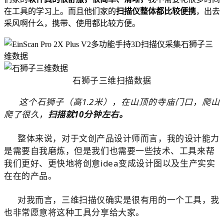
在工具的学习上。而且他们家的
扫描仪整体都比较便携
，出去
采风啊什么，携带、使用都比较方便。
石狮子三维扫描数据
这个石狮子（高1.2米），在山顶的寺庙门口，爬山
爬了很久，
扫描就10分钟左右。
整体来说，对于文创产品设计师而言，我的设计能力
是需要自我磨炼，但是我们也需要一些技术、工具来帮
我们更好、更快地将创意idea变成设计图以及生产实实
在在的产品。
对我而言，三维扫描仪确实是很有用的一个工具，我
也非常愿意将这种工具分享给大家。