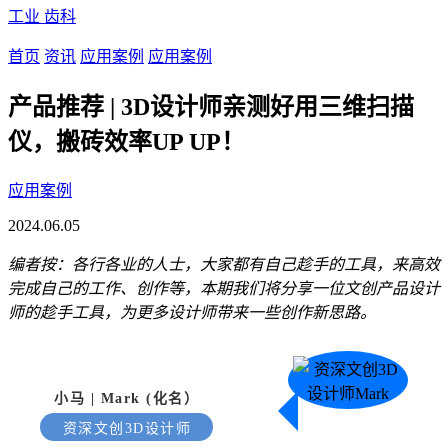
工业
齿科
首页
资讯
应用案例
应用案例
产品推荐 | 3D设计师亲测好用三维扫描
仪，搬砖效率UP UP！
应用案例
2024.06.05
编者按：各行各业的人士，大家都有自己趁手的工具，来高效
完成自己的工作、创作等，本期我们将分享一位文创产品设计
师的趁手工具，为更多设计师带来一些创作新思路。
小马 | Mark (化名）
资深文创3D设计师