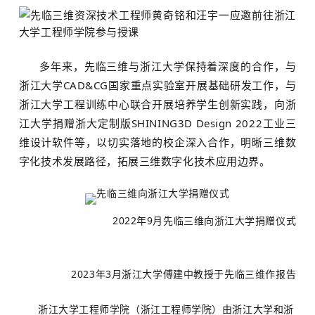
多年来，先临三维与浙江大学保持着深度的合作，与
浙江大学CAD&CG国家重点实验室开展基础研发工作，与
浙江大学工程训练中心联合开展培养学生创新实践，向浙
江大学捐赠浙大定制版SHINING3D Design 2022工业三
维设计软件等，以切实落地的校企深入合作，明晰三维数
字化技术发展路径，拓展三维数字化技术应用边界。
2022年9月
先临三维向浙江大学捐赠仪式
2023年3月
浙江大学傅建中教授于先临三维作报告
浙江大学工程师学院（浙江工程师学院）由浙江大学和浙