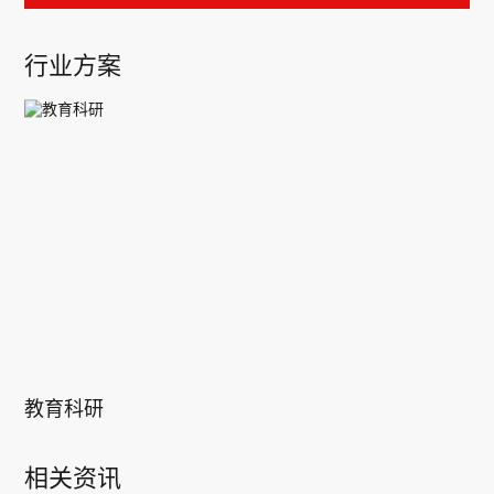
行业方案
教育科研
相关资讯