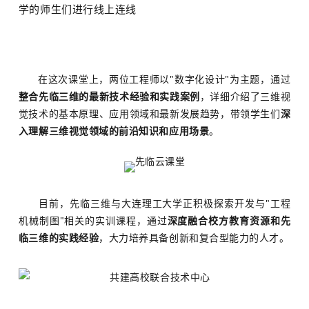
在这次课堂上，两位工程师以"数字化设计"为主题，通过
整合先临三维的最新技术经验和实践案例
，详细介绍了三维视
觉技术的基本原理、应用领域和最新发展趋势，带领学生们
深
入理解三维视觉领域的前沿知识和应用场景
。
目前，先临三维与大连理工大学正积极探索开发与"工程
机械制图"相关的实训课程，通过
深度融合校方教育资源和先
临三维的实践经验
，大力培养具备创新和复合型能力的人才。