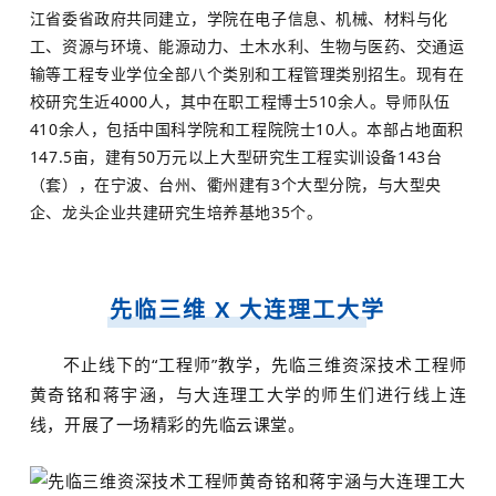
江省委省政府共同建立，学院在电子信息、机械、材料与化
工、资源与环境、能源动力、土木水利、生物与医药、交通运
输等工程专业学位全部八个类别和工程管理类别招生。现有在
校研究生近4000人，其中在职工程博士510余人。导师队伍
410余人，包括中国科学院和工程院院士10人。本部占地面积
147.5亩，建有50万元以上大型研究生工程实训设备143台
（套），在宁波、台州、衢州建有3个大型分院，与大型央
企、龙头企业共建研究生培养基地35个。
先临三维 X 大连理工大学
不止线下的“工程师”教学，先临三维资深技术工程师
黄奇铭和蒋宇涵，与大连理工大学的师生们进行线上连
线，开展了一场精彩的先临云课堂。