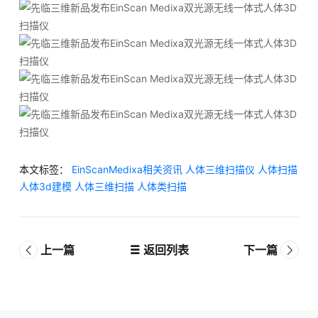
本文标签：
EinScanMedixa相关资讯
人体三维扫描仪
人体扫描
人体3d建模
人体三维扫描
人体类扫描
上一篇
返回列表
下一篇