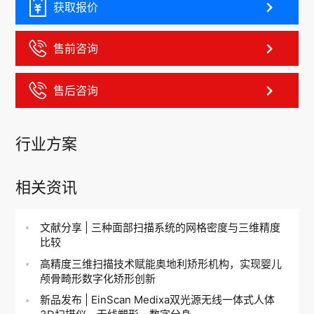
获取报价
售前咨询
售后咨询
行业方案
相关资讯
文献分享 | 三种面部扫描系统的网格密度与三维精度
比较
高精度三维扫描技术赋能奥地利矫形机构，实现婴儿
颅骨畸形数字化矫形创新
新品发布 | EinScan Medixa双光源无线一体式人体