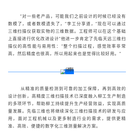
“对一些老产品，可能我们之前设计的时候已经没有
数模了，或者数模遗失了，”李工分享道，“现在可以通过
三维扫描仪获取实物的三维数据。工程师可以在这个基础
上直接进行优化改进设计”他进一步肯定了先临天远三维扫
描仪的高性能与易用性：“整个扫描过程，感觉效率非常
高，然后精度也很高，所以用起来也是觉得比较好用。”
从精准的质量检测到可靠的加工保障，再到高效的
设计创新，高精度三维扫描技术已深度融入柳工生产制造
的多项环节，帮助柳工持续提升生产经营效益，实现高质
量发展。先临三维也将继续深化三维扫描技术的研发与应
用，面对工程机械以及更多制造行业的需求，提供更精
准、高效、便捷的数字化三维测量解决方案。