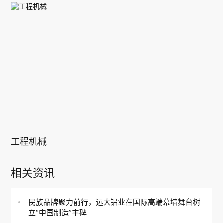
工程机械
相关资讯
民族品牌聚力前行，远大铝业在国际高端幕墙舞台树
立“中国制造”丰碑