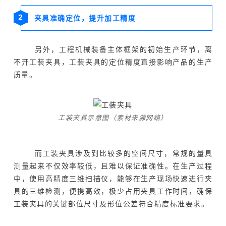
2
夹具准确定位，提升加工精度
另外，工程机械装备主体框架的初始生产环节，离
不开工装夹具，工装夹具的定位精度直接影响产品的生产
质量。
工装夹具示意图（素材来源网
络
）
而工装夹具涉及到比较多的空间尺寸，常规的量具
测量起来不仅效率较低，且难以保证准确性。在生产过程
中，使用高精度三维扫描仪，能够在生产现场快速进行夹
具的三维检测，便携高效，极少占用夹具工作时间，确保
工装夹具的关键部位尺寸及形位公差符合精度标准要求。