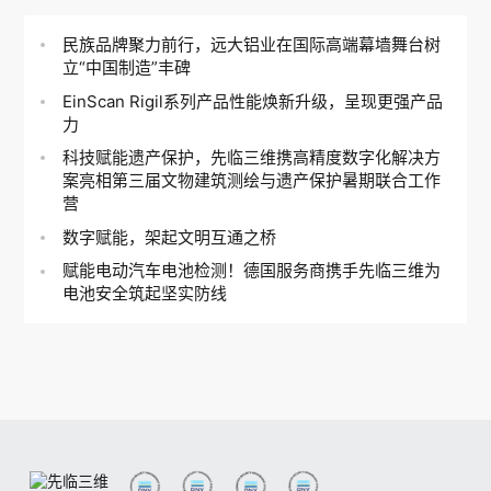
民族品牌聚力前行，远大铝业在国际高端幕墙舞台树
立“中国制造”丰碑
EinScan Rigil系列产品性能焕新升级，呈现更强产品
力
科技赋能遗产保护，先临三维携高精度数字化解决方
案亮相第三届文物建筑测绘与遗产保护暑期联合工作
营
数字赋能，架起文明互通之桥
赋能电动汽车电池检测！德国服务商携手先临三维为
电池安全筑起坚实防线