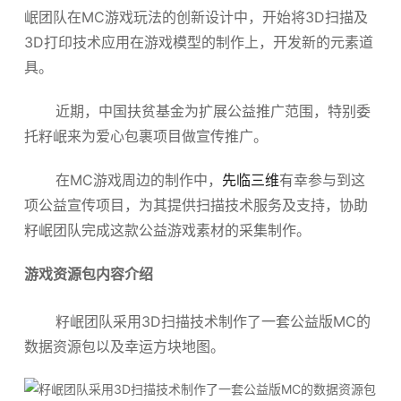
岷团队在MC游戏玩法的创新设计中，开始将3D扫描及
3D打印技术应用在游戏模型的制作上，开发新的元素道
具。
近期，中国扶贫基金为扩展公益推广范围，特别委
托籽岷来为爱心包裹项目做宣传推广。
在MC游戏周边的制作中，
先临三维
有幸参与到这
项公益宣传项目，为其提供扫描技术服务及支持，协助
籽岷团队完成这款公益游戏素材的采集制作。
游戏资源包内容介绍
籽岷团队采用3D扫描技术制作了一套公益版MC的
数据资源包以及幸运方块地图。