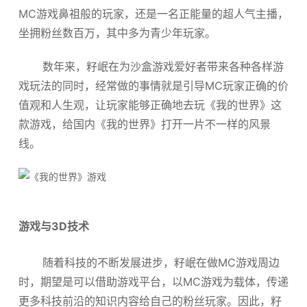
MC游戏鼻祖般的玩家，还是一名正能量的超人气主播，
关于我们
坐拥粉丝数百万，其中多为青少年玩家。
数年来，籽岷在为沙盒游戏爱好者带来各种各样游
戏玩法的同时，经常做的事情就是引导MC玩家正确的价
值观和人生观，让玩家能够正确地去玩《我的世界》这
款游戏，给国内《我的世界》打开一片不一样的风景
线。
游戏与3D技术
随着科技的不断发展进步，籽岷在做MC游戏周边
时，期望是可以借助游戏平台，以MC游戏为载体，传递
更多科技前沿的知识内容给自己的粉丝玩家。因此，籽