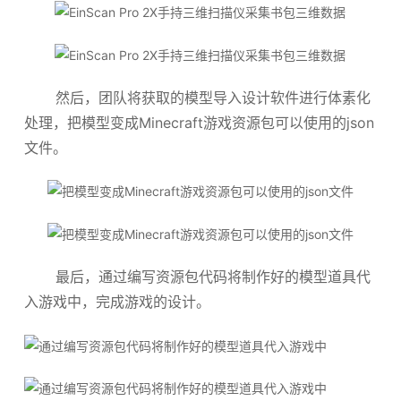
然后，团队将获取的模型导入设计软件进行体素化
处理，把模型变成Minecraft游戏资源包可以使用的json
文件。
最后，通过编写资源包代码将制作好的模型道具代
入游戏中，完成游戏的设计。