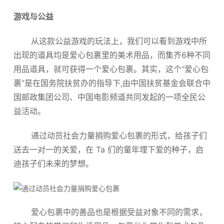
游戏与公益
从这款公益游戏的玩法上，我们可以看到游戏中所
出现的道具均是爱心包裹里的美术用品，而集齐6种不同
用品道具，就可获得一个爱心包裹。其实，这个“爱心包
裹”是在国务院扶贫办的指导下,由中国扶贫基金会联合中
国邮政集团公司、中国电影频道共同发起的一项全民公
益活动。
通过动员社会力量捐购爱心包裹的形式，给孩子们
送去一对一的关爱，在 Ta 们的童年埋下爱的种子，启
迪孩子们未来的梦想。
爱心包裹中的善品也是根据受益对象不同的需求，