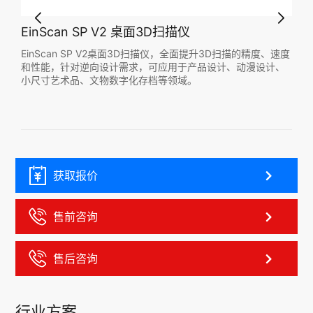
EinScan SP V2 桌面3D扫描仪
EinScan SP V2桌面3D扫描仪，全面提升3D扫描的精度、速度
和性能，针对逆向设计需求，可应用于产品设计、动漫设计、
小尺寸艺术品、文物数字化存档等领域。
获取报价
售前咨询
售后咨询
行业方案