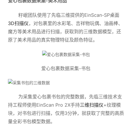
爱心包裹数据采集-美术用品
籽岷团队使用了先临三维提供的EinScan-SP桌面
3D扫描仪
，对包裹里的水彩笔、吉祥物玩偶、油画棒、
魔方等美术用品进行扫描，获取到的三维数据模型，还
原了美术用品的真实物理特征及颜色特征。
爱心包裹数据采集-书包
为采集爱心包裹书包的完整数据，先临三维技术支
持工程师使用EinScan Pro 2X手持
三维扫描仪
+纹理模
块，对书包进行扫描，仅用3分钟，就获取了完整的高质
量全彩书包模型数据。