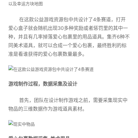
在这款公益游戏资源包中共设计了4条赛道，打开
爱心盒子就会随机出现30多种奖励或者惩罚里的其中一
种，并且有几率掉落爱心包裹里的用品道具。集齐6种不
同美术道具，就可以合成一个爱心包裹，最终胜利的标
准是看谁获得的爱心包裹数量最多。
游戏制作过程，数据采集及设计
首先，团队在设计制作游戏之前，需要采集现实中
物品的三维数据作为游戏道具素材。