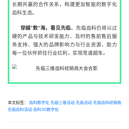
长期共赢的合作关系，构建更加智能的数字化
齿科生态。
穿越“数”海，看见先临
。先临齿科仍将以过
硬的产品与技术研发能力、及时的售前售后服
务支持、强大的品牌影响力与行业资源，助力
每一位伙伴抓住行业红利，实现弯道超车。
本文标签：
齿科数字化
先临三维活动
先临活动
先临齿科经销商
先临齿科活动
齿科3D数字化