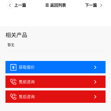
上一篇
返回列表
下一篇
相关产品
暂无
获取报价
售前咨询
售后咨询