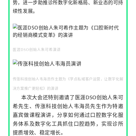
势，进一步助推诊所数字化新格局、新业态的可持
续性发展。
医涯DSO创始人朱可希演讲
传涨科技创始人韦海员作主题为《学点私域客户运营，让数字化解
决方案推广更轻松》的演讲
本次大会还特别邀请了医涯DSO创始人朱可
希先生、传涨科技创始人韦海员先生作为特邀
嘉宾做课程演讲，分享如何通过口腔数字化服
务体系及数字化工具抓住口腔趋势，实现诊所
提质增效、稳定增长。