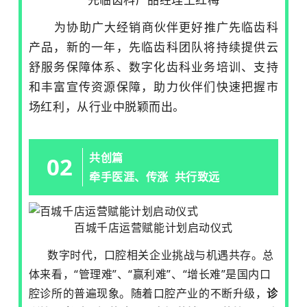
为协助广大经销商伙伴更好推广先临齿科
产品，新的一年，先临齿科团队将持续提供云
舒服务保障体系、数字化齿科业务培训、支持
和丰富宣传资源保障，助力伙伴们快速把握市
场红利，从行业中脱颖而出。
共创篇
02
牵手医涯、传涨 共行致远
百城千店运营赋能计划启动仪式
数字时代，口腔相关企业挑战与机遇共存。总
体来看，“管理难”、“赢利难”、“增长难”是国内口
腔诊所的普遍现象。随着口腔产业的不断升级，
诊