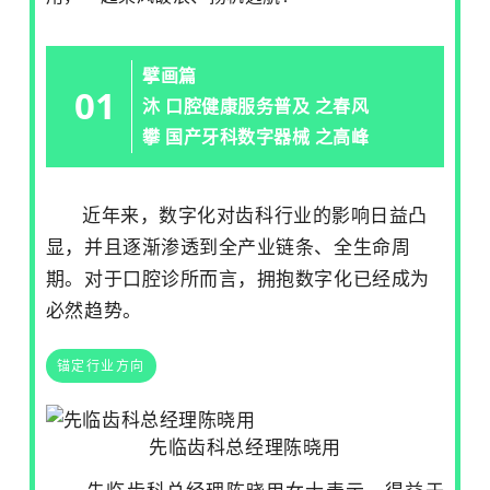
擘画篇
01
沐 口腔健康服务普及 之春风
攀 国产牙科数字器械 之高峰
近年来，数字化对齿科行业的影响日益凸
显，并且逐渐渗透到全产业链条、全生命周
期。对于口腔诊所而言，拥抱数字化已经成为
必然趋势。
锚定行业方向
先临齿科总经理陈晓用