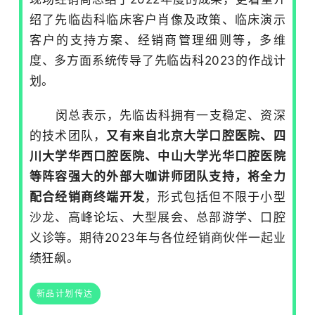
绍了先临齿科临床客户肖像及政策、临床演示
客户的支持方案、经销商管理细则等，多维
度、多方面系统传导了先临齿科2023的作战计
划。
闵总表示，先临齿科拥有一支稳定、资深
的技术团队，
又有来自北京大学口腔医院、四
川大学华西口腔医院、中山大学光华口腔医院
等阵容强大的外部大咖讲师团队支持，将全力
配合经销商终端开发
，形式包括但不限于小型
沙龙、高峰论坛、大型展会、总部游学、口腔
义诊等。期待2023年与各位经销商伙伴一起业
绩狂飙。
新品计划传达