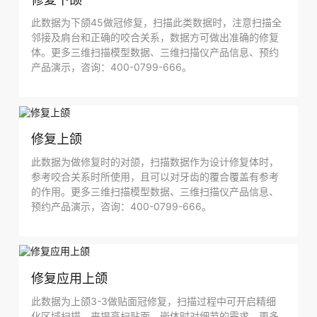
此数据为下颌45做冠修复，扫描此类数据时，注意扫描全
邻接及肩台和正确的咬合关系，数据方可做出准确的修复
体。更多三维扫描模型数据、三维扫描仪产品信息、预约
产品演示，咨询：400-0799-666。
修复上颌
此数据为做修复时的对颌，扫描数据作为设计修复体时，
参考咬合关系时所使用，且可以对牙齿的覆合覆盖有参考
的作用。更多三维扫描模型数据、三维扫描仪产品信息、
预约产品演示，咨询：400-0799-666。
修复应用上颌
此数据为上颌3-3做贴面冠修复，扫描过程中可开启精细
化区域扫描，来提高扫贴面、嵌体时对细节的需求。更多