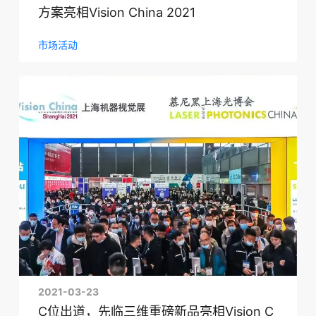
方案亮相Vision China 2021
市场活动
2021-03-23
C位出道，先临三维重磅新品亮相Vision C