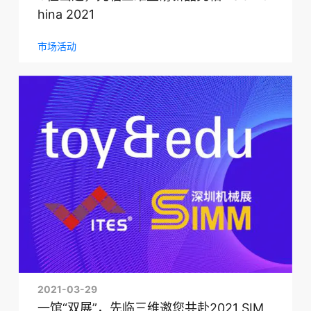
hina 2021
市场活动
2021-03-29
一馆“双展”，先临三维邀您共赴2021 SIM