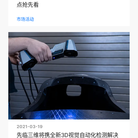
点抢先看
市场活动
2021-03-19
先临三维将携全新3D视觉自动化检测解决