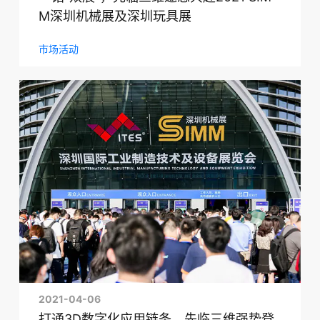
M深圳机械展及深圳玩具展
市场活动
2021-04-06
打通3D数字化应用链条，先临三维强势登