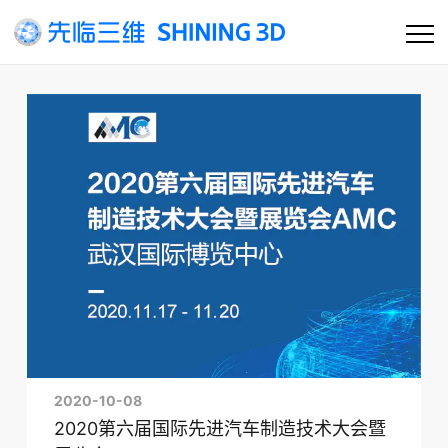
首页
公司
产品及方案
客户支持
资讯
2020-10-08
2020第六届国际先进汽车制造技术大会暨