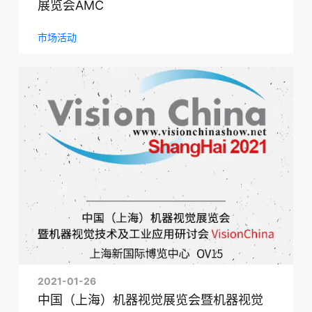
展览会AMC
市场活动
2021-01-26
中国（上海）机器视觉展览会暨机器视觉