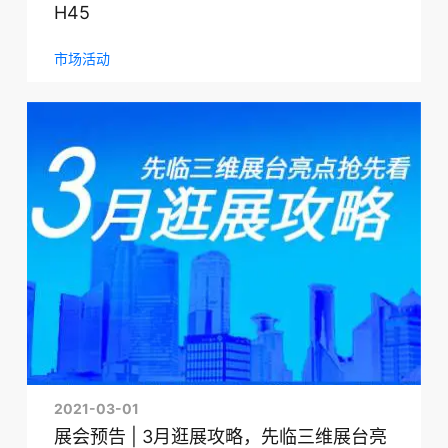
H45
市场活动
2021-03-01
展会预告 | 3月逛展攻略，先临三维展台亮