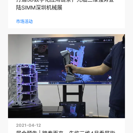
陆SIMM深圳机械展
市场活动
2021-04-12