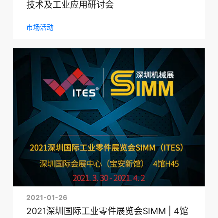
技术及工业应用研讨会
市场活动
2021-01-26
2021深圳国际工业零件展览会SIMM | 4馆