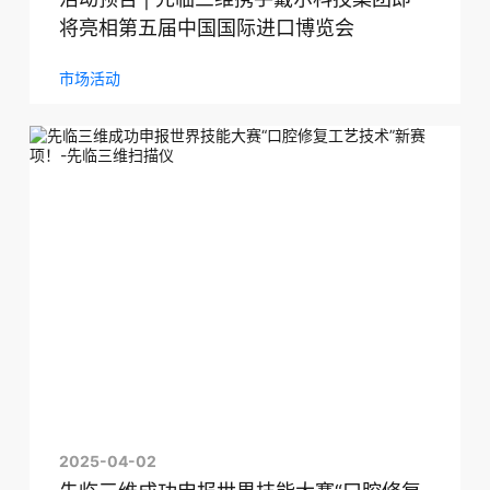
将亮相第五届中国国际进口博览会
市场活动
2025-04-02