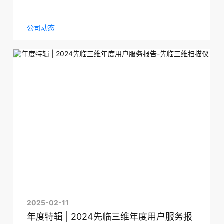
公司动态
2025-02-11
年度特辑 | 2024先临三维年度用户服务报