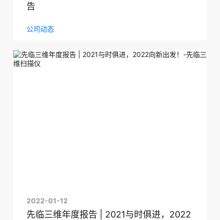
告
公司动态
2022-01-12
先临三维年度报告 | 2021与时俱进，2022