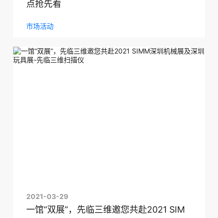
点抢先看
市场活动
2021-03-29
一馆“双展”，先临三维邀您共赴2021 SIM