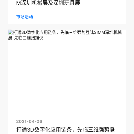
M深圳机械展及深圳玩具展
市场活动
2021-04-06
打通3D数字化应用链条，先临三维强势登