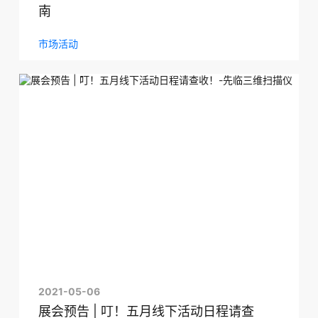
南
市场活动
2021-05-06
展会预告 | 叮！五月线下活动日程请查