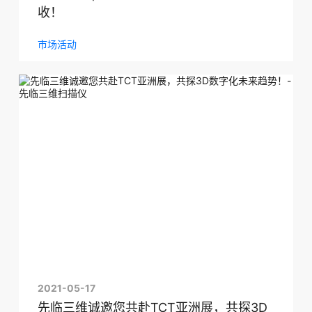
收！
市场活动
2021-05-17
先临三维诚邀您共赴TCT亚洲展，共探3D