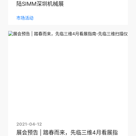
陆SIMM深圳机械展
市场活动
2021-04-12
展会预告 | 踏春而来，先临三维4月看展指