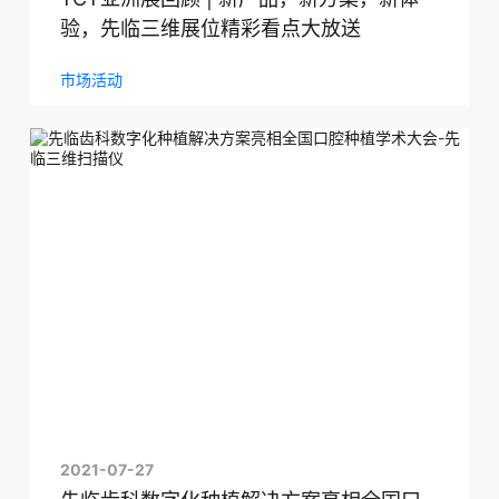
验，先临三维展位精彩看点大放送
市场活动
2021-07-27