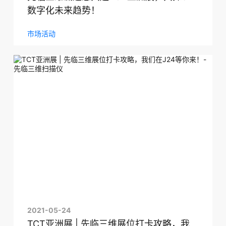
数字化未来趋势！
市场活动
2021-05-24
TCT亚洲展 | 先临三维展位打卡攻略，我