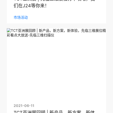
们在J24等你来！
市场活动
2021-06-11
TCT亚洲展回顾 | 新产品，新方案，新体