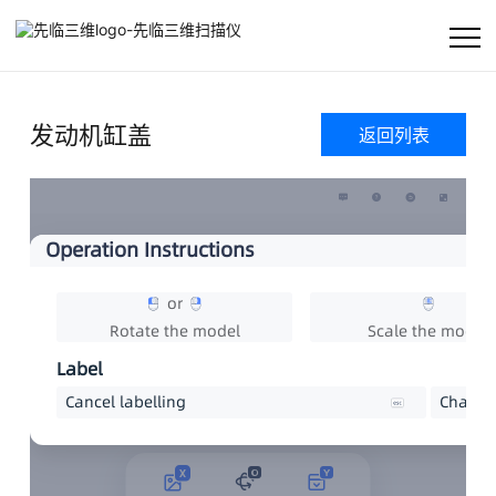
首页
发动机缸盖
返回列表
公司
产品及方案
客户支持
资讯