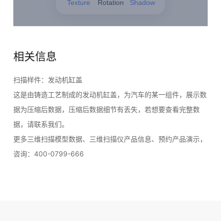
相关信息
扫描样件：发动机缸盖
这是由铸造工艺制成的发动机缸盖，为汽车的某一组件，展示数
据为压缩后数据，压缩后数据细节有丢失，若想要查看完整数
据，请联系我们。
更多三维扫描模型数据、三维扫描仪产品信息、预约产品演示，
咨询：400-0799-666