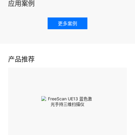
应用案例
更多案例
产品推荐