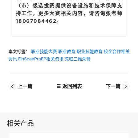
（市）级选拔赛提供设备设施和技术保障支
持工作，更多大赛相关内容，请咨询张老师
18067984462。
本文标签：
职业技能大赛
职业教育
职业技能教育
校企合作相关
资讯
EinScanProEP相关资讯
先临三维荣誉
上一篇
返回列表
下一篇
相关产品