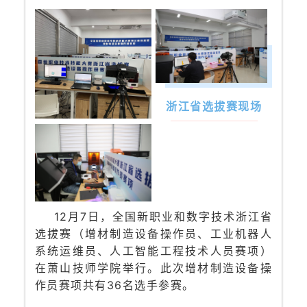
浙江省选拔赛现场
12月7日，全国新职业和数字技术浙江省
选拔赛（增材制造设备操作员、工业机器人
系统运维员、人工智能工程技术人员赛项）
在萧山技师学院举行。此次增材制造设备操
作员赛项共有36名选手参赛。