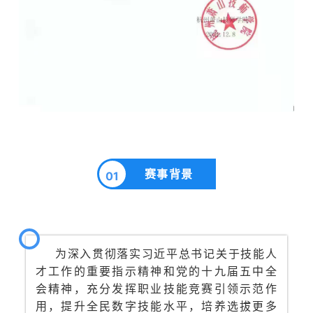
赛事背景
01
为深入贯彻落实习近平总书记关于技能人
才工作的重要指示精神和党的十九届五中全
会精神，充分发挥职业技能竞赛引领示范作
用，提升全民数字技能水平，培养选拔更多