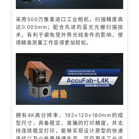
采用500万像素进口工业相机，扫描精度高
达0.005mm；配合先进的蓝光光栅扫描技
术，有利于避免受外界光线条件的影响，使
得精准测量工作变得更加轻松。
拥有4K高分辨率、192×120×180mm的成
型尺寸，具备稳定、准确的打印精度，并支
持连续稳定打印，能够实现设计原型的快速
迭代以及小批量快速生产，可应用于工业设