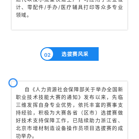
计、零配件/手办/医疗辅具打印等众多专业
领域。
选拔赛风采
02
自《人力资源社会保障部关于举办全国新
职业技术技能大赛的通知》发布以来，先临
三维发挥自身专业优势，依托丰富的赛事支
持经验，积极为大赛各省（区市）选拔赛做
好技术支持保障工作，已陆续助力浙江省、
北京市增材制造设备操作员项目选拔赛的成
功举办。