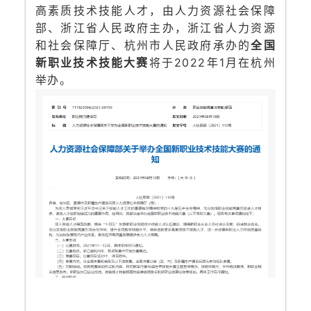
高素质技术技能人才，由人力资源社会保障
部、浙江省人民政府主办，浙江省人力资源
和社会保障厅、杭州市人民政府承办的
全国
新职业技术技能大赛
将于2022年1月在杭州
举办。