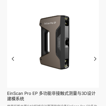
EinScan Pro EP 多功能非接触式测量与3D设计
建模系统
富的
的校企