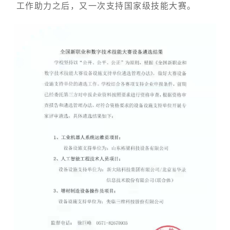
工作助力之后，又一次支持国家级技能大赛。