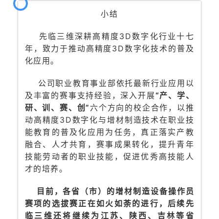
小结
先临三维深耕高精度3D数字化行业十七
年，致力于推动高精度3D数字化技术的普及
化应用。
公司职业教育事业部依托最新行业应用以
及丰富的赛事支持经验，深入开展
“产、学、
研、训、赛、创”
六个方向的校企合作，以推
动高精度3D数字化与增材制造技术在职业技
能教育的普及化应用为任务，真正落实产教
融合、人才共育，赛事成果转化，提升青年
技能劳动者的职业技能，促进优秀高技能人
才的培养。
目前，各省（市）的增材制造设备操作员
赛项的选拔赛正在如火如荼的进行，后续先
临三维还将继续为江苏、陕西、吉林等省