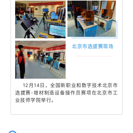
北京市
选拔赛现场
12月14日，全国新职业和数字技术北京市
选拔赛-
增材制造设备操作员
赛项在北京市工
业技师学院举行。