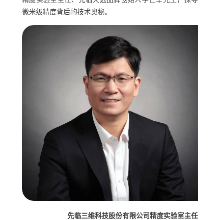
微米级精度背后的技术奥秘。
先临三维科技股份有限公司精度实验室主任