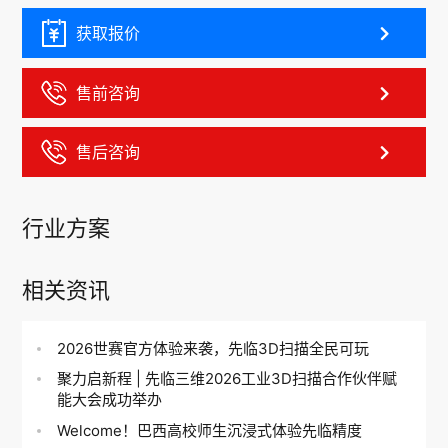
获取报价
售前咨询
售后咨询
行业方案
相关资讯
2026世赛官方体验来袭，先临3D扫描全民可玩
聚力启新程 | 先临三维2026工业3D扫描合作伙伴赋
能大会成功举办
Welcome！巴西高校师生沉浸式体验先临精度