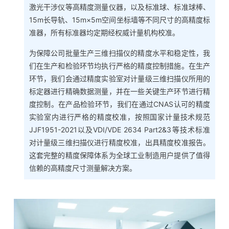
激光干涉仪等高精度测量仪器，以及标准球、标准球棒、
15m长导轨、15m×5m空间坐标墙等不同尺寸的高精度标
准器，所有标准器均定期经权威计量机构校准。
为保障公司批量生产三维扫描仪的精度水平和稳定性，我
们在生产和检验环节均执行严格的精度控制措施。在生产
环节，我们会通过精度实验室对计量级三维扫描仪所用的
标定器进行精确数据测量，并在一些关键生产环节进行精
度控制。在产品检验环节，我们在通过CNAS认可的精度
实验室内进行严格的精度校准，按照国家计量技术规范
JJF1951-2021以及VDI/VDE 2634 Part2&3等技术标准
对计量级三维扫描仪进行精度校准，出具精度校准报告。
这套完整的精度保障体系为全球工业制造用户提供了值得
信赖的高精度尺寸测量解决方案。