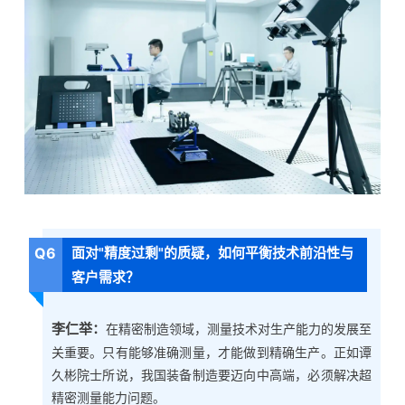
Q6
面对"精度过剩"的质疑，如何平衡技术前沿性与
客户需求？
李仁举：
在精密制造领域，测量技术对生产能力的发展至
关重要。只有能够准确测量，才能做到精确生产。正如谭
久彬院士所说，我国装备制造要迈向中高端，必须解决超
精密测量能力问题。