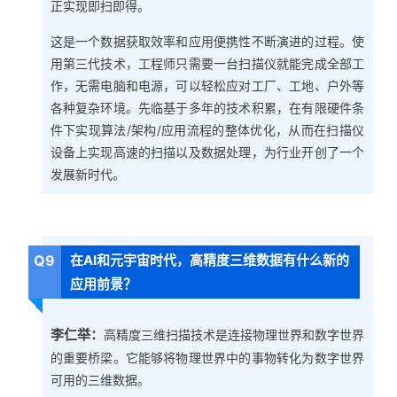
正实现即扫即得。
这是一个数据获取效率和应用便携性不断演进的过程。使
用第三代技术，工程师只需要一台扫描仪就能完成全部工
作，无需电脑和电源，可以轻松应对工厂、工地、户外等
各种复杂环境。先临基于多年的技术积累，在有限硬件条
件下实现算法/架构/应用流程的整体优化，从而在扫描仪
设备上实现高速的扫描以及数据处理，为行业开创了一个
发展新时代。
Q9
在AI和元宇宙时代，高精度三维数据有什么新的
应用前景？
李仁举：
高精度三维扫描技术是连接物理世界和数字世界
的重要桥梁。它能够将物理世界中的事物转化为数字世界
可用的三维数据。