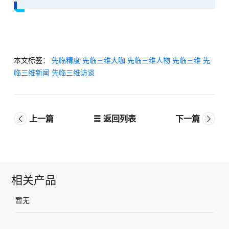
本文标签：
先临精度
先临三维大咖
先临三维人物
先临三维
先
临三维新闻
先临三维访谈
上一篇
返回列表
下一篇
相关产品
暂无