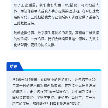
除了工业测量，我们也有彩色3D扫描仪，可以扫描人
体，为制作数字人或真人手办提供数据基础。在AI快速发
展的时代，三维扫描也为专业领域的AI训练提供了重要的
三维数据支持。
随着虚拟仿真、数字孪生等技术的发展，高精度三维数据
的价值将进一步凸显。我们会继续深耕这个领域，为数字
化转型提供更好的技术支撑。
结语
从5微米到4微米，看似微小的进步背后，是先临三维20
年如一日的技术积累和创新追求。在制造业高质量发展
的道路上，正是这样的"微米级匠心"，为中国制造向中
国创造转变提供了坚实支撑。正如李仁举所言，每一次
精度的突破，都可能成为制造业新发展的起点。