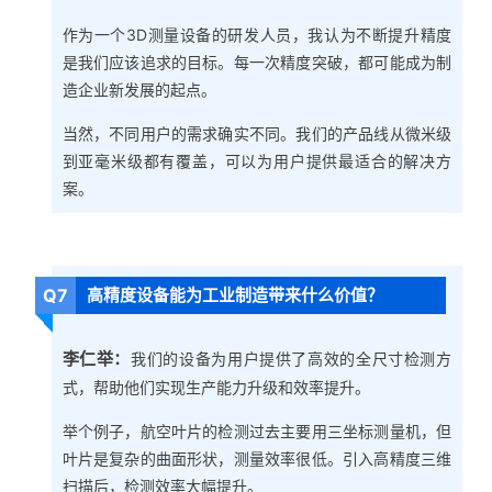
作为一个3D测量设备的研发人员，我认为不断提升精度
是我们应该追求的目标。每一次精度突破，都可能成为制
造企业新发展的起点。
当然，不同用户的需求确实不同。我们的产品线从微米级
到亚毫米级都有覆盖，可以为用户提供最适合的解决方
案。
Q7
高精度设备能为工业制造带来什么价值？
李仁举：
我们的设备为用户提供了高效的全尺寸检测方
式，帮助他们实现生产能力升级和效率提升。
举个例子，航空叶片的检测过去主要用三坐标测量机，但
叶片是复杂的曲面形状，测量效率很低。引入高精度三维
扫描后，检测效率大幅提升。