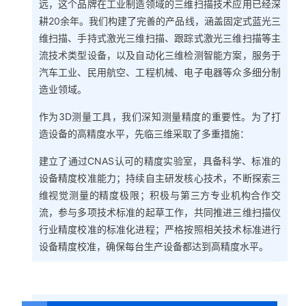
远，这个品牌在工业制造领域的三维扫描技术应用已经深
耕20余年。我们构建了完善的产品线，涵盖固定式蓝光三
维扫描、手持式激光三维扫描、跟踪式激光三维扫描等主
流技术类型设备，以及自动化三维检测智能方案，服务于
汽车工业、民用航空、工程机械、电子电器等众多细分制
造业领域。
作为3D测量工具，我们深知测量精度的重要性。为了打
造设备的高精度水平，先临三维采取了多重措施：
建立了通过CNAS认可的精度实验室，具备科学、标准的
设备精度校准能力；持续自主研发核心技术，不断探索三
维视觉测量的精度极限；积极与第三方专业机构合作交
流，参与多项技术标准的起草工作，共同推进三维扫描仪
行业精度校准的标准化进程；严格按照相关技术标准进行
设备精度校准，确保每台生产设备都达到高精度水平。