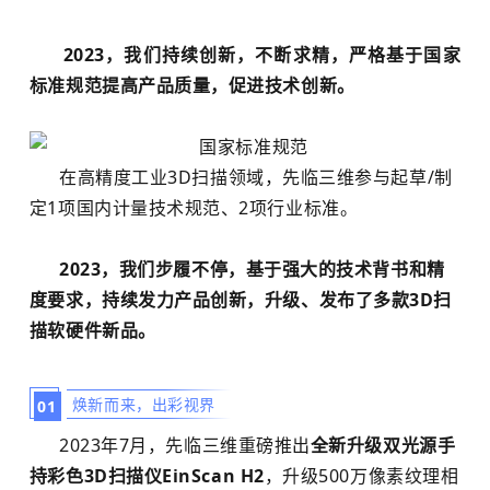
2023，我们持续创新，不断求精，严格基于国家
标准规范提高产品质量，促进技术创新。
在高精度工业3D扫描领域，先临三维参与起草/制
定1项国内计量技术规范、2项行业标准。
2023，我们步履不停，基于强大的技术背书和精
度要求，持续发力产品创新，升级、发布了多款3D扫
描软硬件新品。
焕新而来，出彩视界
0
1
2023年7月，先临三维重磅推出
全新升级双光源手
持彩色
3D扫描仪
EinScan H2
，升级500万像素纹理相