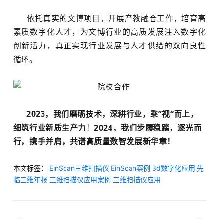
依托真实的文博项目，开展产教融合工作，培育高
素质数字化人才，
为文博行业的高质发展注入数字化
创新活力，真正实现行业发展与人才供给的双向良性
循环。
2023，我们磨砺技术，深耕行业，
乘”视“而上，
细筑行业新质生产力！
2024，我们步履稳踏，逐光而
行，
携手并肩，共谱高质量数智发展新华章！
本文标签：
EinScan三维扫描仪
EinScan案例
3d数字化应用
先
临三维年报
三维扫描仪应用案例
三维扫描仪应用