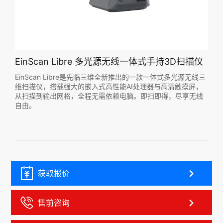
EinScan Libre 多光源无线一体式手持3D扫描仪
EinScan Libre是先临三维全新推出的一款一体式多光源无线三
维扫描仪，搭载强大的嵌入式高性能AI处理器与高清触摸屏，
从扫描到输出网格，全程无需依赖电脑。即扫即得，尽享无线
自由。
获取报价
售前咨询