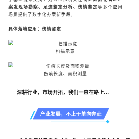
案发现场勘察、足迹鉴定分析、伤情鉴定
等多个应用
场景提供了数字化办案新手段。
具体落地应用：伤情鉴定
扫描示意
伤痕长度、面积测量
深耕行业，市场开拓，我们一直在路上...
产业发展，不止于单向奔赴