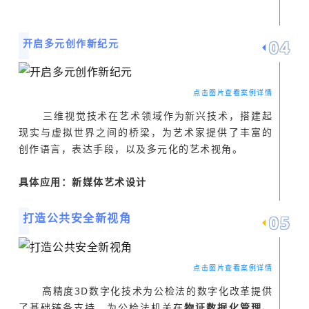
0
4
开启多元创作新纪元
点击图片查看案例详情
三维视觉技术在艺术领域作为新兴技术，搭建起
现实与虚拟世界之间的桥梁，为艺术家提供了丰富的
创作语言，表达手段，以及多元化的艺术视角。
具体应用：新媒体艺术设计
打造公共安全新视角
0
5
点击图片查看案例详情
高精度3D数字化技术为公检法的数字化改革提供
了基础链条支持，为公检法机关在
物证数据化管理、