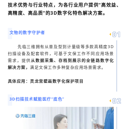
技术优势与行业特点，为各行业用户提供“高效益、
高精度、高品质“的3D数字化特色解决方案。
0
1
文物的数字守护者
先临三维拥有从普及型到计量级等多款高精度3D
扫描设备及配套软件，可基于文保工作不同应用场景
需求，提供
从数据采集、存档到展示的全链路数字化
解决方案，
满足文保工作多种复杂应用场景需求。
具体应用：灵龙宫壁画数字化保护项目
0
2
3D扫描技术赋能医疗“底色”