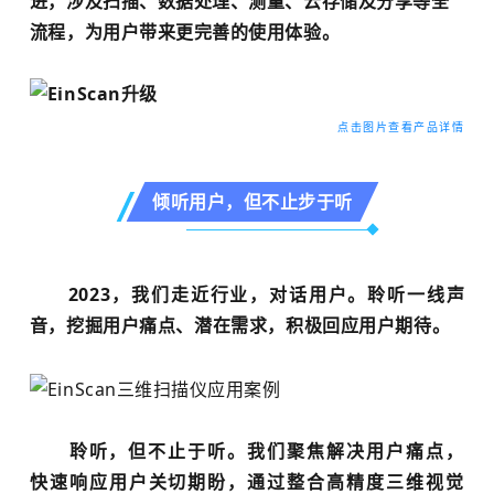
进，涉及扫描、数据处理、测量、云存储及分享等全
流程，为用户带来更完善的使用体验。
点击图片查看产品详情
倾听用户，但不止步于听
2023，我们走近行业，对话用户。聆听一线声
音，挖掘用户痛点、潜在需求，积极回应用户期待。
聆听，但不止于听。我们聚焦解决用户痛点，
快速响应用户关切期盼，通过整合高精度三维视觉