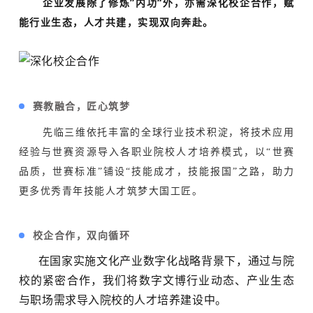
企业发展除了修炼”内功“外，亦需深化校企合作，赋
能行业生态，人才共建，实现双向奔赴。
赛教融合，匠心筑梦
先临三维依托丰富的全球行业技术积淀，将技术应用
经验
与世赛
资源导入
各职业院校人才培养模式，以“世赛
品质，世赛标准”铺设“技能成才，技能报国”之路，助力
更多优秀青年技能人才筑梦大国工匠。
校企合作，双向循环
在国家实施文化产业数字化战略背景下，通过与院
校的紧密合作，我们将数字文博行业动态、产业生态
与职场需求导入院校的人才培养建设中。