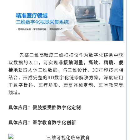
先临三维高精度三维扫描仪作为数字化链条中获
取数据的入口，可实现
非接触测量，高效、精确、便
捷
地获取人体三维数据，与三维设计、3D打印技术相
结合，形成完整的3D数字化链条解决方案，深度应用
于数字骨科、医疗矫形、康复器械定制、医学教育等
领域。
具体应用：假肢接受腔数字化定制
具体应用：医学教育数字化创新