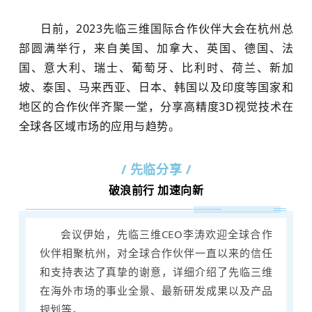
日前，2023先临三维国际合作伙伴大会在杭州总
部圆满举行，来自美国、加拿大、英国、德国、法
国、意大利、瑞士、葡萄牙、比利时、荷兰、新加
坡、泰国、马来西亚、日本、韩国以及印度等国家和
地区的合作伙伴齐聚一堂，分享高精度3D视觉技术在
全球各区域市场的应用与趋势。
/ 先临分享 /
破浪前行 加速向新
会议伊始，先临三维CEO李涛欢迎全球合作
伙伴相聚杭州，对全球合作伙伴一直以来的信任
和支持表达了真挚的谢意，详细介绍了先临三维
在海外市场的事业全景、最新研发成果以及产品
规划等。