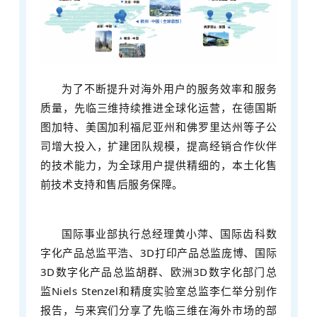
为了不断提升对海外用户的服务效率和服务
质量，先临三维持续推进全球化运营，在德国斯
图加特、美国加利福尼亚州和佛罗里达州等子公
司增大投入，扩建团队规模，提高经销合作伙伴
的技术能力，为全球用户提供精细的，本土化售
前技术支持和售后服务保障。
国际事业部执行总经理黄小萍、国际齿科数
字化产品总监平浩、3D打印产品总监庞博、国际
3D数字化产品总监胡群、欧洲3D数字化部门总
监Niels Stenzel和精度实验室总监李仁举分别作
报告，与来宾们分享了先临三维在海外市场的部