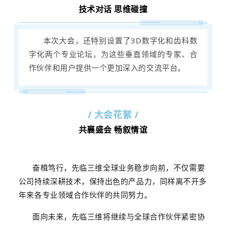
技术对话 思维碰撞
本次大会，还特别设置了3D数字化和齿科数
字化两个专业论坛，为这些垂直领域的专家、合
作伙伴和用户提供一个更加深入的交流平台。
/ 大会花絮 /
共襄盛会 畅叙情谊
奋楫笃行，先临三维全球业务稳步向前，不仅需要
公司持续深耕技术，保持出色的产品力，同样离不开多
年来各专业领域合作伙伴的共同努力。
面向未来，先临三维将继续与全球合作伙伴紧密协