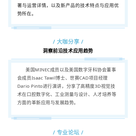
署与运营详情，以及新产品的技术特点与应用优
势所在。
/ 大咖分享 /
洞察前沿技术应用趋势
美国MINEC成员以及美国数字牙科协会董事
会成员Isaac Tawil博士、世赛CAD项目经理
Dario Pinto进行演讲，分享了高精度3D视觉技
术在口腔数字化、工业测量与设计、人才培养等
方面的革新应用与发展趋势。
/ 专业论坛 /