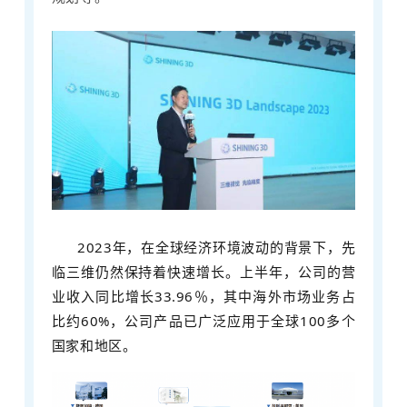
2023年，在全球经济环境波动的背景下，先
临三维仍然保持着快速增长。上半年，公司的营
业收入同比增长33.96％，其中海外市场业务占
比约60%，公司产品已广泛应用于全球100多个
国家和地区。