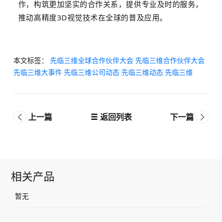
作，构筑更加坚实的合作关系，提供专业及时的服务，
推动高精度3D视觉技术在全球的普及应用。
本文标签：
先临三维全球合作伙伴大会
先临三维合作伙伴大会
先临三维大事件
先临三维公司动态
先临三维动态
先临三维
上一篇
返回列表
下一篇
相关产品
暂无