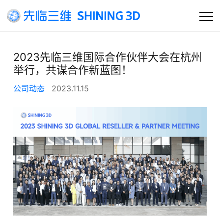
首页
2023先临三维国际合作伙伴大会在杭州
举行，共谋合作新蓝图！
公司
公司动态
2023.11.15
产品及方案
客户支持
资讯