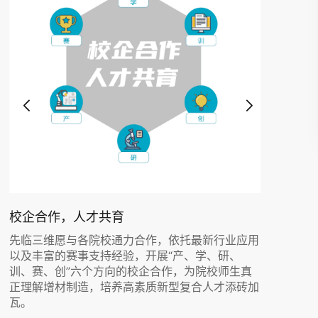
校企合作，人才共育
用
先临三维愿与各院校通力合作，依托最新行业应用
以及丰富的赛事支持经验，开展“产、学、研、
训、赛、创”六个方向的校企合作，为院校师生真
加
正理解增材制造，培养高素质新型复合人才添砖加
瓦。