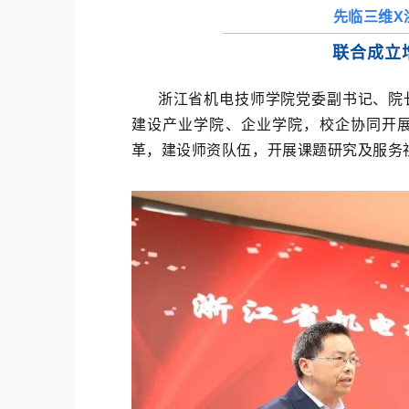
先临三维X
联合成立
浙江省机电技师学院党委副书记、院
建设产业学院、企业学院，校企协同开
革，建设师资队伍，开展课题研究及服务