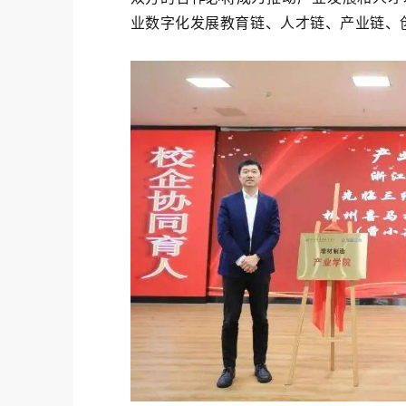
业数字化发展教育链、人才链、产业链、