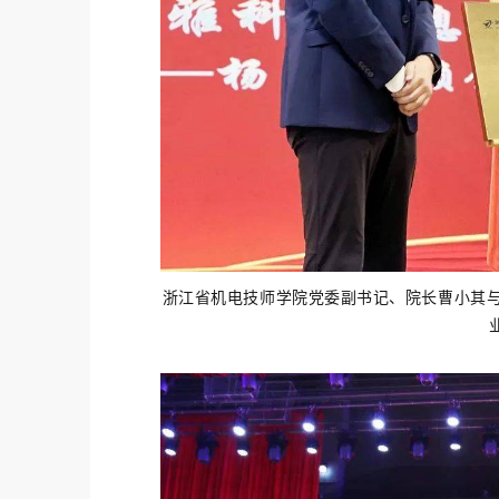
浙江省机电技师学院党委副书记、院长曹小其与