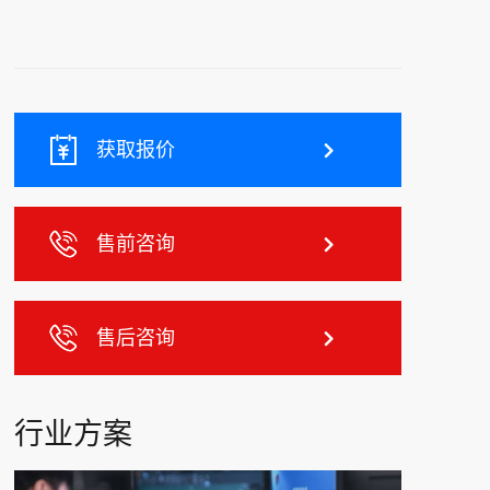
获取报价
售前咨询
售后咨询
行业方案