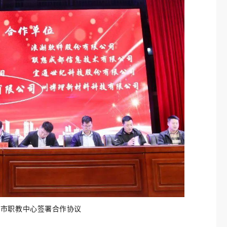
通市职教中心签署合作协议