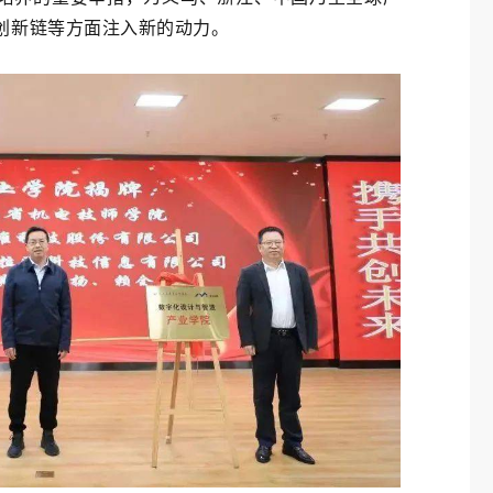
创新链等方面注入新的动力。