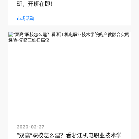
班，开班在即！
市场活动
2020-02-27
“双高”职校怎么建？看浙江机电职业技术学