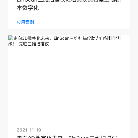
本数字化
应用案例
2021-11-19