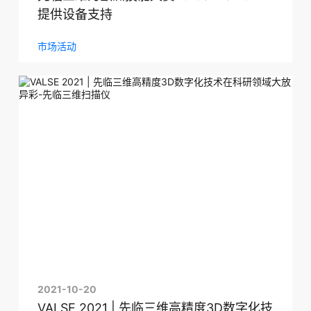
提供设备支持
市场活动
2021-10-20
VALSE 2021 | 先临三维高精度3D数字化技