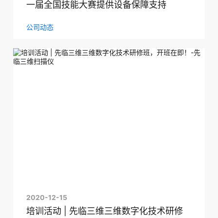
一届全国技能大赛提供设备保障支持
公司动态
2020-12-15
培训活动 | 先临三维三维数字化技术研修