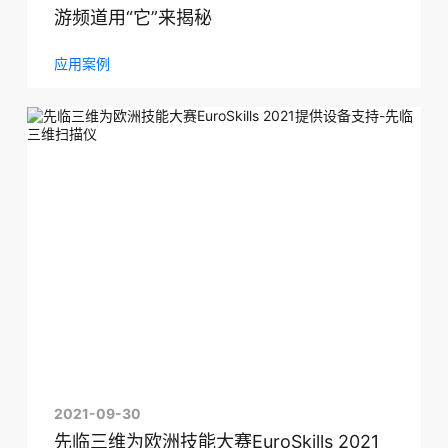
游频道用“它”来揭秘
应用案例
2021-09-30
先临三维为欧洲技能大赛EuroSkills 2021