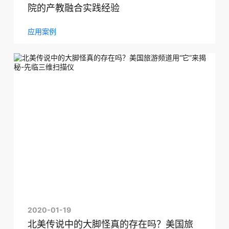
院的产教融合实践经验
应用案例
2020-01-19
北美传说中的大脚怪真的存在吗？美国旅