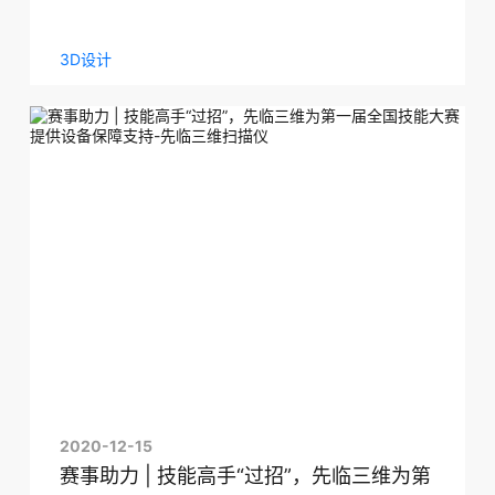
3D设计
2020-12-15
赛事助力 | 技能高手“过招”，先临三维为第